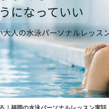
る｜福岡の水泳パーソナルレッスン実話