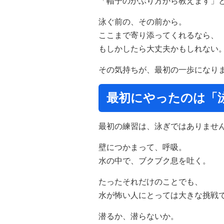
「帽子のかぶり方から教えます」
泳ぐ前の、その前から。
ここまで寄り添ってくれるなら、
もしかしたら大丈夫かもしれない
その気持ちが、最初の一歩になり
最初にやったのは「
最初の練習は、泳ぎではありませ
壁につかまって、呼吸。
水の中で、ブクブク息を吐く。
たったそれだけのことでも、
水が怖い人にとっては大きな挑戦
潜るか、潜らないか。