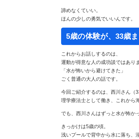
諦めなくていい。
ほんの少しの勇気でいいんです。
5歳の体験が、33歳
これからお話しするのは、
運動が得意な人の成功談ではあり
「水が怖いから避けてきた」
ごく普通の大人の話です。
今回ご紹介するのは、西川さん（3
理学療法士として働き、これから
でも、西川さんはずっと水が怖か
きっかけは5歳の頃。
浅いプールで背中から水に落ち、