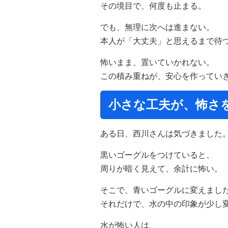
その境目で、何度も止まる。
でも、無理に次へは進まない。
本人が「大丈夫」と思えるまで待
怖いまま、置いていかれない。
この積み重ねが、安心を作ってい
小さな工夫が、怖さ
ある日、西川さんは気づきました
黒いゴーグルをつけていると、
周りが暗く見えて、余計に怖い。
そこで、青いゴーグルに変えまし
それだけで、水の中の印象が少し
水が怖い人は、