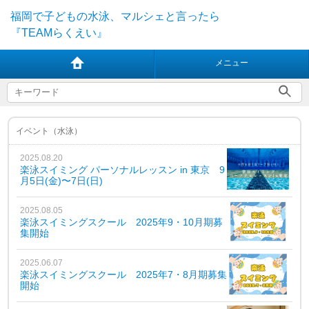
福岡で子どもの水泳、マルシェと言ったら
『TEAMらくえい』
メニュー
イベント（水泳）
2025.08.20
楽泳スイミング パーソナルレッスン in 東京 9
月5日(金)〜7日(日)
2025.08.05
楽泳スイミングスクール 2025年9・10月期募
集開始
2025.06.07
楽泳スイミングスクール 2025年7・8月期募集
開始