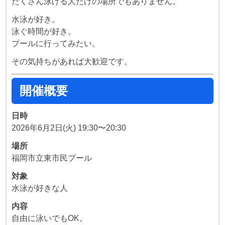
たくさん泳げる人だけの場所でもありません。
水泳が好き。
泳ぐ時間が好き。
プールに行ってみたい。
その気持ちがあれば大歓迎です。
開催概要
日時
2026年6月2日(火) 19:30〜20:30
場所
福岡市立東市民プール
対象
水泳が好きな人
内容
自由に泳いでもOK。