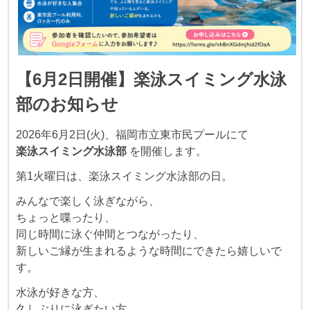
【6月2日開催】楽泳スイミング水泳
部のお知らせ
2026年6月2日(火)、福岡市立東市民プールにて
楽泳スイミング水泳部
を開催します。
第1火曜日は、楽泳スイミング水泳部の日。
みんなで楽しく泳ぎながら、
ちょっと喋ったり、
同じ時間に泳ぐ仲間とつながったり、
新しいご縁が生まれるような時間にできたら嬉しいで
す。
水泳が好きな方、
久しぶりに泳ぎたい方、