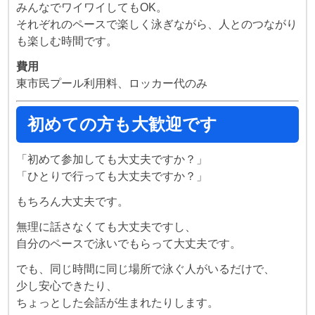
みんなでワイワイしてもOK。
それぞれのペースで楽しく泳ぎながら、人とのつながり
も楽しむ時間です。
費用
東市民プール利用料、ロッカー代のみ
初めての方も大歓迎です
「初めて参加しても大丈夫ですか？」
「ひとりで行っても大丈夫ですか？」
もちろん大丈夫です。
無理に話さなくても大丈夫ですし、
自分のペースで泳いでもらって大丈夫です。
でも、同じ時間に同じ場所で泳ぐ人がいるだけで、
少し安心できたり、
ちょっとした会話が生まれたりします。