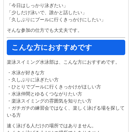
「今日はしっかり泳ぎたい」
「少しだけ泳いで、誰かと話したい」
「久しぶりにプールに行くきっかけにしたい」
そんな参加の仕方でも大丈夫です。
こんな方におすすめです
楽泳スイミング水泳部は、こんな方におすすめです。
・水泳が好きな方
・久しぶりに泳ぎたい方
・ひとりでプールに行くきっかけがほしい方
・水泳仲間とゆるくつながりたい方
・楽泳スイミングの雰囲気を知りたい方
・ガチガチの練習会ではなく、楽しく泳げる場を探して
いる方
速く泳げる人だけの場所ではありません。