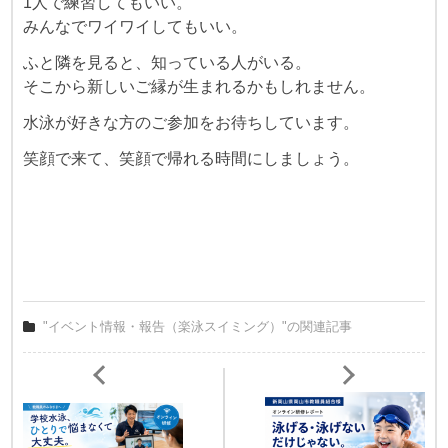
1人で練習してもいい。
みんなでワイワイしてもいい。
ふと隣を見ると、知っている人がいる。
そこから新しいご縁が生まれるかもしれません。
水泳が好きな方のご参加をお待ちしています。
笑顔で来て、笑顔で帰れる時間にしましょう。
"イベント情報・報告（楽泳スイミング）"の関連記事