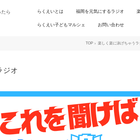
らくえいとは
福岡を元気にするラジオ
ったら
らくえい子どもマルシェ
お問い合わせ
TOP
楽しく楽に泳げちゃうラ
ラジオ