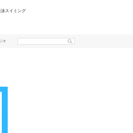
楽泳スイミング
ジオ