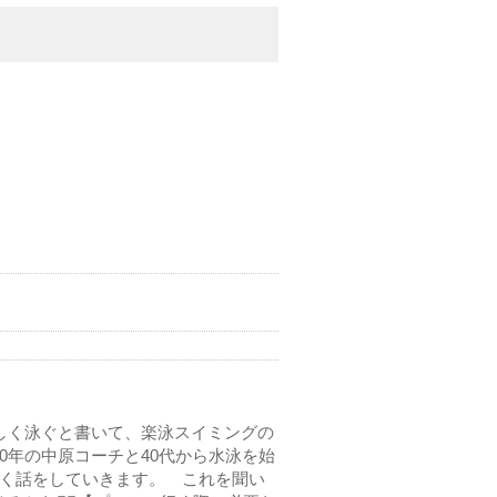
しく泳ぐと書いて、楽泳スイミングの
0年の中原コーチと40代から水泳を始
しく話をしていきます。 これを聞い