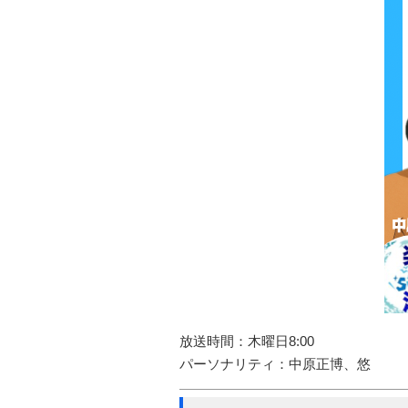
放送時間：木曜日8:00
パーソナリティ：中原正博、悠