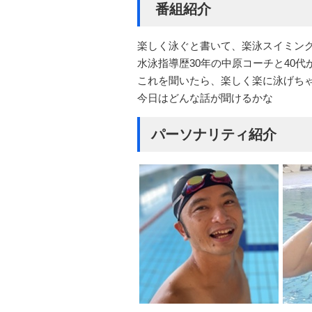
番組紹介
楽しく泳ぐと書いて、楽泳スイミン
水泳指導歴30年の中原コーチと40
これを聞いたら、楽しく楽に泳げち
今日はどんな話が聞けるかな
パーソナリティ紹介