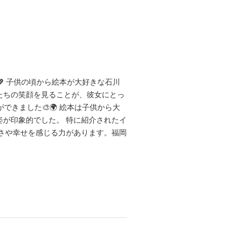
💖 子供の頃から絵本が大好きな石川
たちの笑顔を見ることが、彼女にとっ
きました🎨🌍 絵本は子供から大
が印象的でした。 特に紹介されたイ
しさや幸せを感じる力があります。福岡