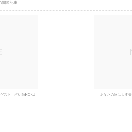
の関連記事
ゲスト 占い師HOKU
あなたの家は大丈夫