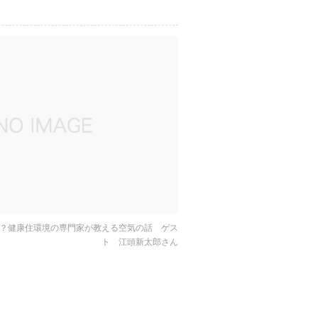
？健康住環境の専門家が教える空気の話 ゲス
ト 江頭新太郎さん