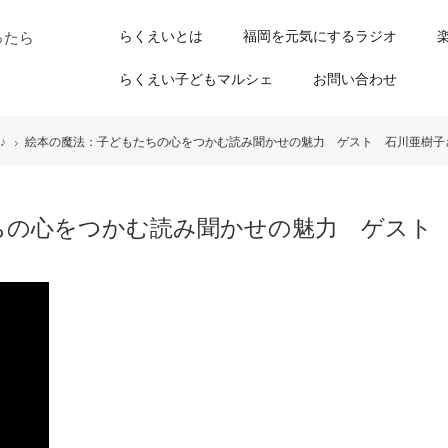
らくえいとは
福岡を元気にするラジオ
ったら
らくえい子どもマルシェ
お問い合わせ
♪
絵本の魔法：子どもたちの心をつかむ読み聞かせの魅力 ゲスト 石川亜樹子
ちの心をつかむ読み聞かせの魅力 ゲスト